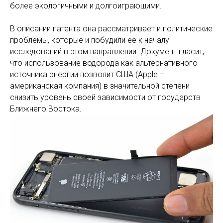
более экологичными и долгоиграющими.
В описании патента она рассматривает и политические
проблемы, которые и побудили ее к началу
исследований в этом направлении. Документ гласит,
что использование водорода как альтернативного
источника энергии позволит США (Apple –
американская компания) в значительной степени
снизить уровень своей зависимости от государств
Ближнего Востока.