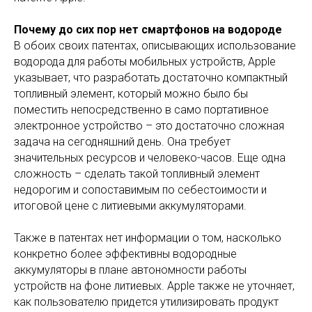
Почему до сих пор нет смартфонов на водороде
В обоих своих патентах, описывающих использование
водорода для работы мобильных устройств, Apple
указывает, что разработать достаточно компактный
топливный элемент, который можно было бы
поместить непосредственно в само портативное
электронное устройство – это достаточно сложная
задача на сегодняшний день. Она требует
значительных ресурсов и человеко-часов. Еще одна
сложность – сделать такой топливный элемент
недорогим и сопоставимым по себестоимости и
итоговой цене с литиевыми аккумуляторами.
Также в патентах нет информации о том, насколько
конкретно более эффективны водородные
аккумуляторы в плане автономности работы
устройств на фоне литиевых. Apple также не уточняет,
как пользователю придется утилизировать продукт