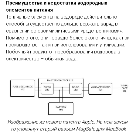
Преимущества и недостатки водородных
элементов питания
Топливные элементы на водороде действительно
способны существенно дольше держать заряд в
сравнении со своими литиевыми «родственниками».
Помимо этого, они гораздо более экологичны, как при
производстве, так и при использовании и утилизации.
Побочный продукт от преобразования водорода в
электричество – обычная вода.
Изображение из нового патента Apple. На нем зачем-
то упомянут старый разъем MagSafe для MacBook