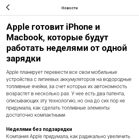
Новости
Apple готовит iPhone и
Macbook, которые будут
работать неделями от одной
зарядки
Apple планирует перевести все свои мобильные
устройства с литиевых аккумуляторов на водородные
топливные ячейки, за счет которых их автономность
возрастет в несколько раз. У нее есть два патента,
описывающих эту технологию, но она до сих пор не
придумала, как сделать топливные элементы
достаточно компактными.
Неделями без подзарядки
Компания Apple придумала, как радикально увеличить