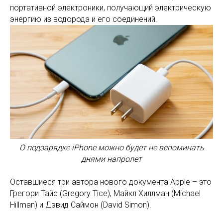
портативной электроники, получающий электрическую
энергию из водорода и его соединений.
О подзарядке iPhone можно будет не вспоминать
днями напролет
Оставшиеся три автора нового документа Apple – это
Грегори Тайс (Gregory Tice), Майкл Хиллман (Michael
Hillman) и Дэвид Саймон (David Simon).