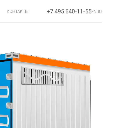
+7 495 640-11-55
КОНТАКТЫ
EN
RU