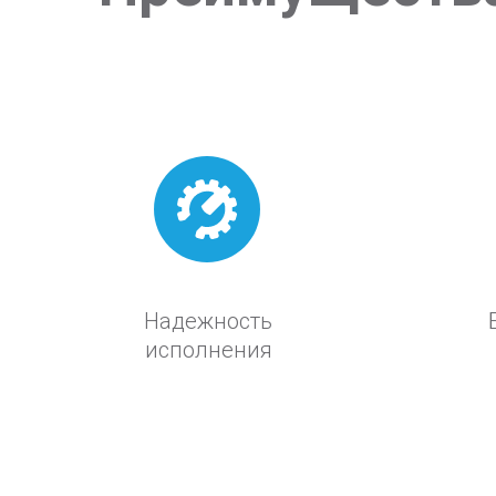
Надежность
исполнения