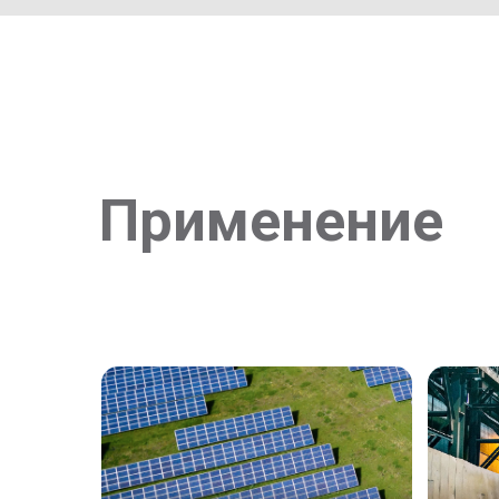
Применение