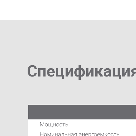
Спецификаци