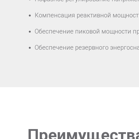
Компенсация реактивной мощност
Обеспечение пиковой мощности пр
Обеспечение резервного энергос
Преимуществ