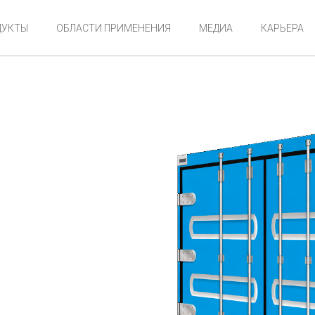
ДУКТЫ
ОБЛАСТИ ПРИМЕНЕНИЯ
МЕДИА
КАРЬЕРА
И