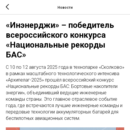
Новости
«Инэнерджи» – победитель
всероссийского конкурса
«Национальные рекорды
БАС»
С 10 по 12 августа 2025 года в технопарке «Сколково»
в рамках масштабного технологического интенсива
«Архипелаг-2025» прошёл всероссийский конкурс
«Национальные рекорды БАС: Бортовые накопители
энергии», объединивший ведущие инженерные
команды страны. Это главное отраслевое событие
года, где встречаются лучшие инженерные команды и
передовые технологии аккумуляторных батарей для
беспилотных авиационных систем.