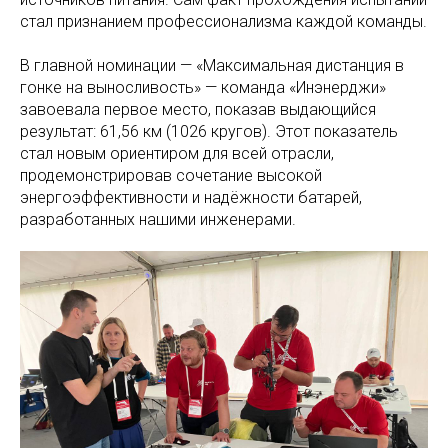
стал признанием профессионализма каждой команды.
В главной номинации — «Максимальная дистанция в
гонке на выносливость» — команда «Инэнерджи»
завоевала первое место, показав выдающийся
результат: 61,56 км (1026 кругов). Этот показатель
стал новым ориентиром для всей отрасли,
продемонстрировав сочетание высокой
энергоэффективности и надёжности батарей,
разработанных нашими инженерами.