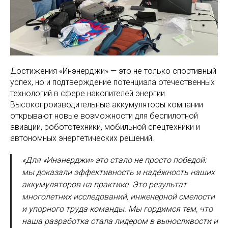
Достижения «Инэнерджи» — это не только спортивный
успех, но и подтверждение потенциала отечественных
технологий в сфере накопителей энергии.
Высокопроизводительные аккумуляторы компании
открывают новые возможности для беспилотной
авиации, робототехники, мобильной спецтехники и
автономных энергетических решений.
«Для «Инэнерджи» это стало не просто победой:
мы доказали эффективность и надёжность наших
аккумуляторов на практике. Это результат
многолетних исследований, инженерной смелости
и упорного труда команды. Мы гордимся тем, что
наша разработка стала лидером в выносливости и