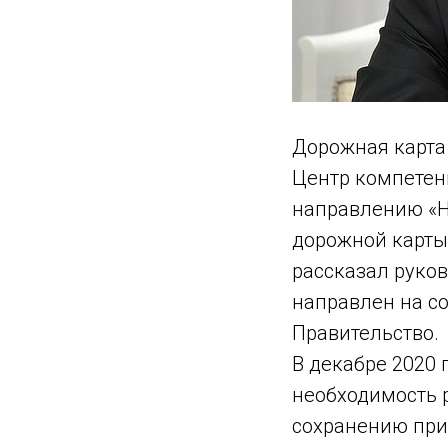
Дорожная карта
Центр компетен
направлению «Н
дорожной карты
рассказал руко
направлен на со
Правительство.
В декабре 2020
необходимость р
сохранению при