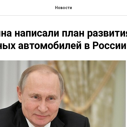
Новости
на написали план развити
ых автомобилей в России