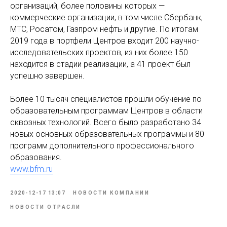
организаций, более половины которых —
коммерческие организации, в том числе Сбербанк,
МТС, Росатом, Газпром нефть и другие. По итогам
2019 года в портфели Центров входит 200 научно-
исследовательских проектов, из них более 150
находится в стадии реализации, а 41 проект был
успешно завершен.
Более 10 тысяч специалистов прошли обучение по
образовательным программам Центров в области
сквозных технологий. Всего было разработано 34
новых основных образовательных программы и 80
программ дополнительного профессионального
образования.
www.bfm.ru
2020-12-17 13:07
НОВОСТИ КОМПАНИИ
НОВОСТИ ОТРАСЛИ