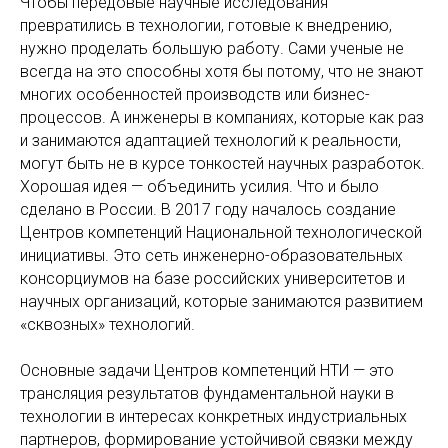
Чтобы передовые научные исследования
превратились в технологии, готовые к внедрению,
нужно проделать большую работу. Сами ученые не
всегда на это способны хотя бы потому, что не знают
многих особенностей производств или бизнес-
процессов. А инженеры в компаниях, которые как раз
и занимаются адаптацией технологий к реальности,
могут быть не в курсе тонкостей научных разработок.
Хорошая идея — объединить усилия. Что и было
сделано в России. В 2017 году началось создание
Центров компетенций Национальной технологической
инициативы. Это сеть инженерно-образовательных
консорциумов на базе российских университетов и
научных организаций, которые занимаются развитием
«сквозных» технологий.
Основные задачи Центров компетенций НТИ — это
трансляция результатов фундаментальной науки в
технологии в интересах конкретных индустриальных
партнеров, формирование устойчивой связки между