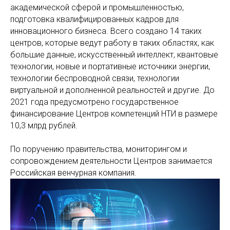
академической сферой и промышленностью,
подготовка квалифицированных кадров для
инновационного бизнеса. Всего создано 14 таких
центров, которые ведут работу в таких областях, как
большие данные, искусственный интеллект, квантовые
технологии, новые и портативные источники энергии,
технологии беспроводной связи, технологии
виртуальной и дополненной реальностей и другие. До
2021 года предусмотрено государственное
финансирование Центров компетенций НТИ в размере
10,3 млрд рублей.
По поручению правительства, мониторингом и
сопровождением деятельности Центров занимается
Российская венчурная компания.