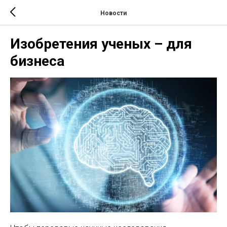
Новости
Изобретения ученых – для
бизнеса