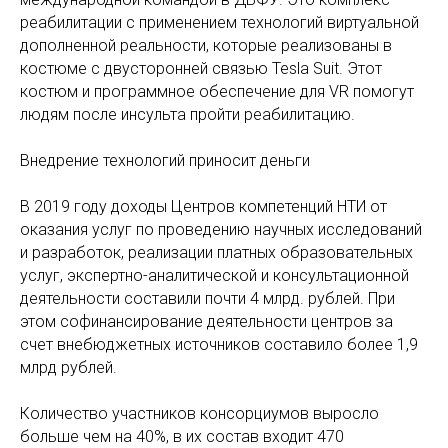
реабилитации с применением технологий виртуальной
дополненной реальности, которые реализованы в
костюме с двусторонней связью Tesla Suit. Этот
костюм и программное обеспечение для VR помогут
людям после инсульта пройти реабилитацию.
Внедрение технологий приносит деньги
В 2019 году доходы Центров компетенций НТИ от
оказания услуг по проведению научных исследований
и разработок, реализации платных образовательных
услуг, экспертно-аналитической и консультационной
деятельности составили почти 4 млрд. рублей. При
этом софинансирование деятельности центров за
счет внебюджетных источников составило более 1,9
млрд рублей.
Количество участников консорциумов выросло
больше чем на 40%, в их состав входит 470