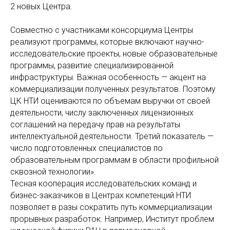
2 новых Центра.
Совместно с участниками консорциума Центры
реализуют программы, которые включают научно-
исследовательские проекты, новые образовательные
программы, развитие специализированной
инфраструктуры. Важная особенность — акцент на
коммерциализации полученных результатов. Поэтому
ЦК НТИ оцениваются по объемам выручки от своей
деятельности, числу заключенных лицензионных
соглашений на передачу прав на результаты
интеллектуальной деятельности. Третий показатель —
число подготовленных специалистов по
образовательным программам в области профильной
сквозной технологии».
Тесная кооперация исследовательских команд и
бизнес-заказчиков в Центрах компетенций НТИ
позволяет в разы сократить путь коммерциализации
прорывных разработок. Например, Институт проблем