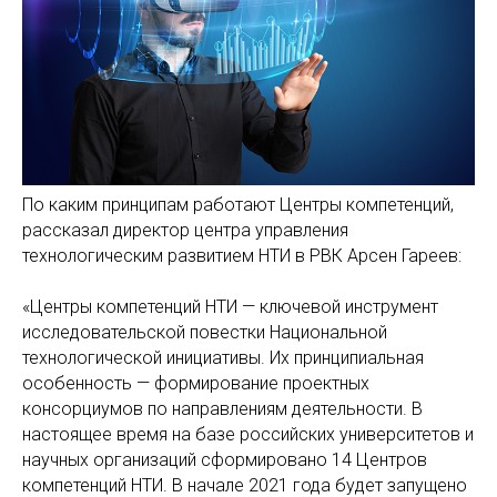
По каким принципам работают Центры компетенций,
рассказал директор центра управления
технологическим развитием НТИ в РВК Арсен Гареев:
«Центры компетенций НТИ — ключевой инструмент
исследовательской повестки Национальной
технологической инициативы. Их принципиальная
особенность — формирование проектных
консорциумов по направлениям деятельности. В
настоящее время на базе российских университетов и
научных организаций сформировано 14 Центров
компетенций НТИ. В начале 2021 года будет запущено