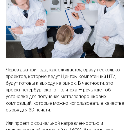
Через два-три года, как ожидается, сразу несколько
проектов, которые ведут Центры компетенций НТИ,
будут готовы к выходу на рынок. В частности, это
проект петербургского Политеха — речь идет об
установке для получения металлопорошковых
композиций, которые можно использовать в качестве
сырья для 3D-печати.
Или проект с социальной направленностью и
международной командой в ДВФУ. Это комплекс