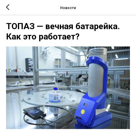
Новости
ТОПАЗ — вечная батарейка.
Как это работает?