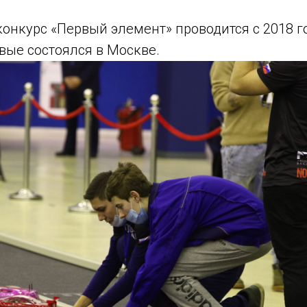
онкурс «Первый элемент» проводится с 2018 го
вые состоялся в Москве.