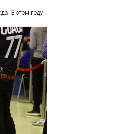
да. В этом году