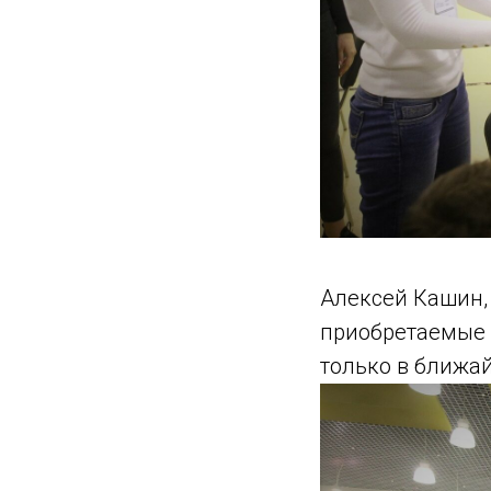
Алексей Кашин,
приобретаемые 
только в ближай