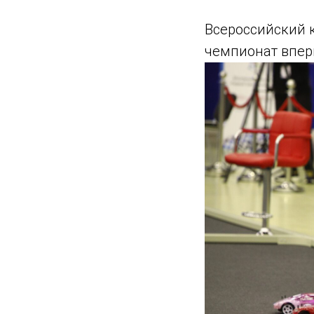
Всероссийский к
чемпионат впер